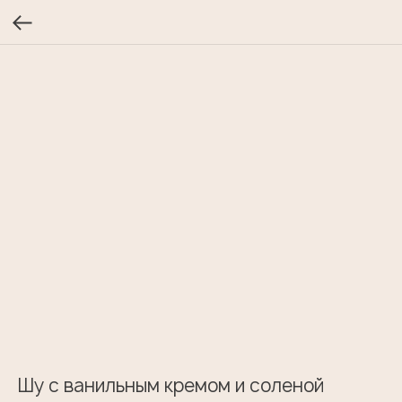
Шу с ванильным кремом и соленой